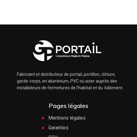
Fabricant et distributeur de portail, portillon, clôture,
garde-corps, en aluminium, PVC ou acier auprès des
installateurs de fermetures de l’habitat et du bâtiment.
Pages légales
Mentions légales
Garanties