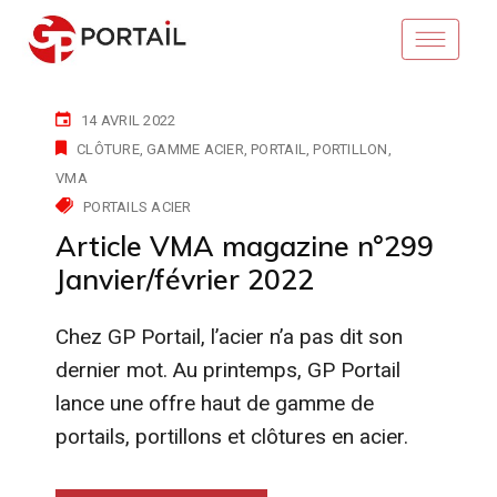
14 AVRIL 2022
CLÔTURE
GAMME ACIER
PORTAIL
PORTILLON
VMA
PORTAILS ACIER
Article VMA magazine n°299
Janvier/février 2022
Chez GP Portail, l’acier n’a pas dit son
dernier mot. Au printemps, GP Portail
lance une offre haut de gamme de
portails, portillons et clôtures en acier.