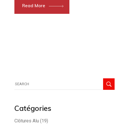
Read More
Search
for:
Catégories
Clôtures Alu
(19)