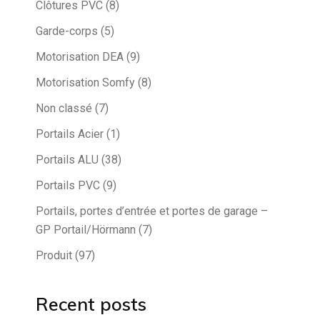
Clôtures PVC
(8)
Garde-corps
(5)
Motorisation DEA
(9)
Motorisation Somfy
(8)
Non classé
(7)
Portails Acier
(1)
Portails ALU
(38)
Portails PVC
(9)
Portails, portes d’entrée et portes de garage –
GP Portail/Hörmann
(7)
Produit
(97)
Recent posts