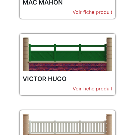
MAC MAHON
Voir fiche produit
VICTOR HUGO
Voir fiche produit