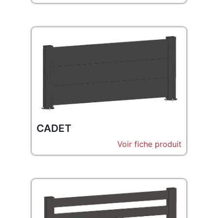
CADET
Voir fiche produit