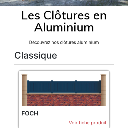
Les Clôtures en
Aluminium
Découvrez nos clôtures aluminium
Classique
FOCH
Voir fiche produit