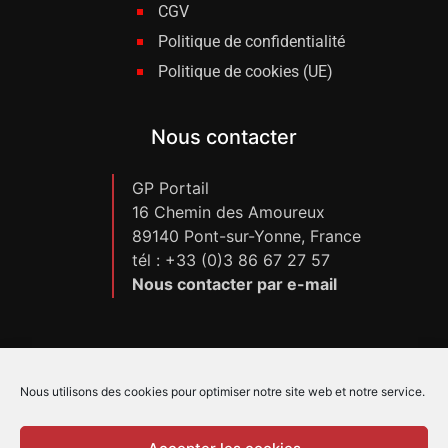
CGV
Politique de confidentialité
Politique de cookies (UE)
Nous contacter
GP Portail
16 Chemin des Amoureux
89140 Pont-sur-Yonne, France
tél : +33 (0)3 86 67 27 57
Nous contacter par e-mail
Nous utilisons des cookies pour optimiser notre site web et notre service.
Copyright GP Portail – Tous droits réservés