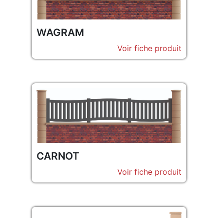
WAGRAM
Voir fiche produit
CARNOT
Voir fiche produit