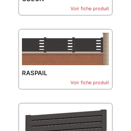
Voir fiche produit
RASPAIL
Voir fiche produit