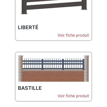
LIBERTÉ
Voir fiche produit
BASTILLE
Voir fiche produit