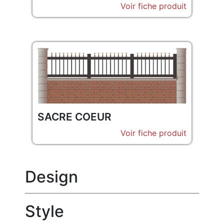
Voir fiche produit
SACRE COEUR
Voir fiche produit
Design
Style