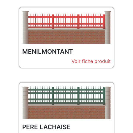
MENILMONTANT
Voir fiche produit
PERE LACHAISE