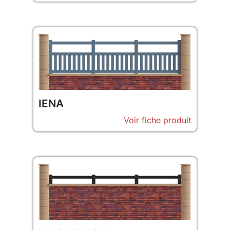
IENA
Voir fiche produit