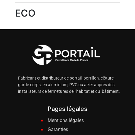
ECO
Fabricant et distributeur de portail, portillon, clôture,
garde-corps, en aluminium, PVC ou acier auprès des
installateurs de fermetures de l’habitat et du bâtiment.
Pages légales
Mentions légales
Garanties