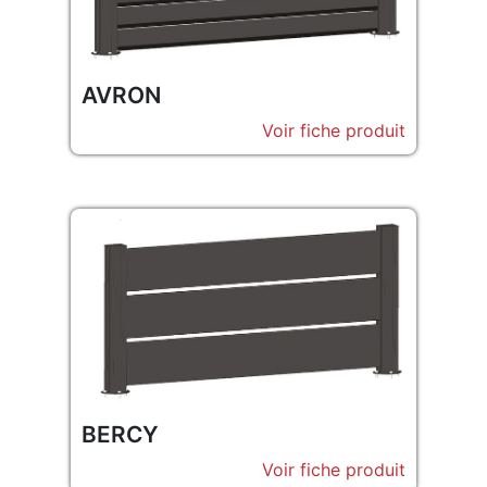
AVRON
Voir fiche produit
BERCY
Voir fiche produit