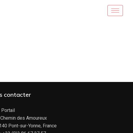
s contacter
 Portail
 Chemin des Amoureux
140 Pont-sur-Yonne, France