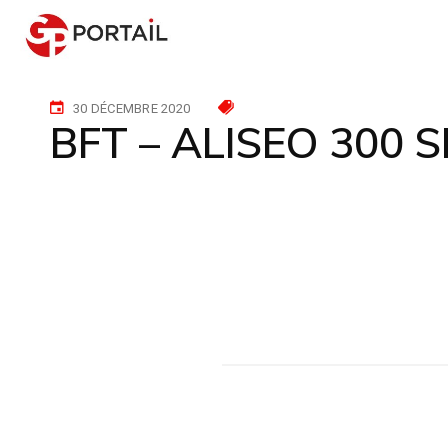
30 DÉCEMBRE 2020
BFT – ALISEO 300 S