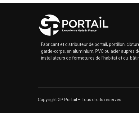
Fabricant et distributeur de portail, portillon, clôtur
garde-corps, en aluminium, PVC ou acier auprès d
installateurs de fermetures de l’habitat et du bât
Copyright GP Portail – Tous droits réservés