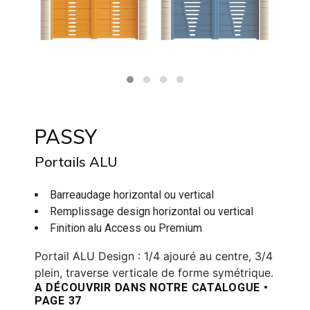
PASSY
Portails ALU
Barreaudage horizontal ou vertical
Remplissage design horizontal ou vertical
Finition alu Access ou Premium
Portail ALU Design : 1/4 ajouré au centre, 3/4
plein, traverse verticale de forme symétrique.
A DÉCOUVRIR DANS NOTRE
CATALOGUE •
PAGE 37