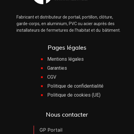
Fabricant et distributeur de portail, portillon, clôture,
garde-corps, en aluminium, PVC ou acier auprès des
installateurs de fermetures de l’habitat et du bâtiment.
Pages légales
Mentions légales
Garanties
CGV
Politique de confidentialité
Politique de cookies (UE)
Nous contacter
GP Portail