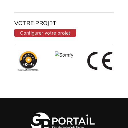
VOTRE PROJET
Configurer votre projet