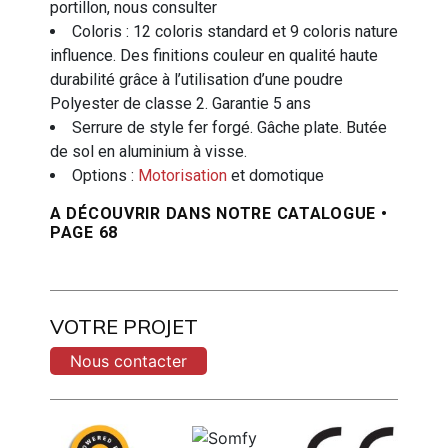
portillon, nous consulter
Coloris : 12 coloris standard et 9 coloris nature
influence. Des finitions couleur en qualité haute
durabilité grâce à l’utilisation d’une poudre
Polyester de classe 2. Garantie 5 ans
Serrure de style fer forgé. Gâche plate. Butée
de sol en aluminium à visse.
Options :
Motorisation
et domotique
A DÉCOUVRIR DANS NOTRE
CATALOGUE •
PAGE 68
VOTRE PROJET
Nous contacter