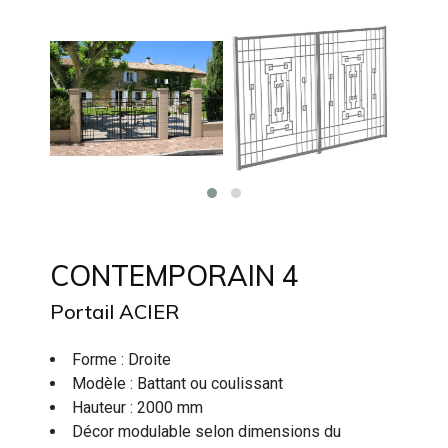
CONTEMPORAIN 4
Portail ACIER
Forme : Droite
Modèle : Battant ou coulissant
Hauteur : 2000 mm
Décor modulable selon dimensions du